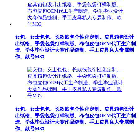
女包、女士包包、长款钱包个性化定制、皮具箱包设计
出纸格、手袋包袋打样制版、布包皮包OEM代工生产制
造、学生毕业设计大赛作品缝制、手工皮具私人专属制
作、款号M33
女包、女士包包、长款钱包个性化定制、皮具箱包设计
出纸格、手袋包袋打样制版、布包皮包OEM代工生产制
造、学生毕业设计大赛作品缝制、手工皮具私人专属制
作、款号M33