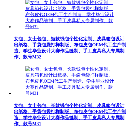
女包、女士包包、短款钱包个性化定制、皮具箱包设计
出纸格、手袋包袋打样制版、布包皮包OEM代工生产制
造、学生毕业设计大赛作品缝制、手工皮具私人专属制
作、款号M32
女包、女士包包、长款钱包个性化定制、皮具箱包设计
出纸格、手袋包袋打样制版、布包皮包OEM代工生产制
造、学生毕业设计大赛作品缝制、手工皮具私人专属制
作、款号M31