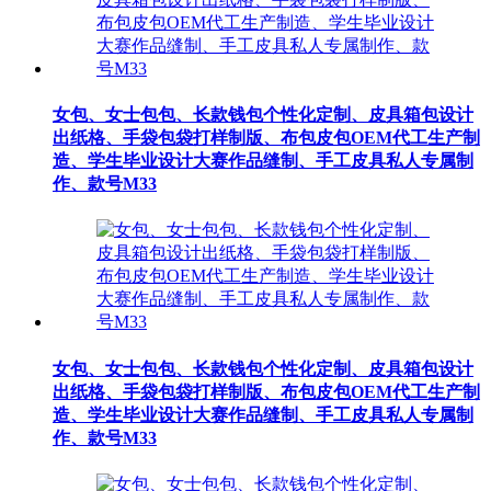
女包、女士包包、长款钱包个性化定制、皮具箱包设计
出纸格、手袋包袋打样制版、布包皮包OEM代工生产制
造、学生毕业设计大赛作品缝制、手工皮具私人专属制
作、款号M33
女包、女士包包、长款钱包个性化定制、皮具箱包设计
出纸格、手袋包袋打样制版、布包皮包OEM代工生产制
造、学生毕业设计大赛作品缝制、手工皮具私人专属制
作、款号M33