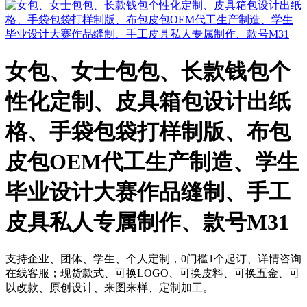
女包、女士包包、长款钱包个
性化定制、皮具箱包设计出纸
格、手袋包袋打样制版、布包
皮包OEM代工生产制造、学生
毕业设计大赛作品缝制、手工
皮具私人专属制作、款号M31
支持企业、团体、学生、个人定制，0门槛1个起订、详情咨询
在线客服；现货款式、可换LOGO、可换皮料、可换五金、可
以改款、原创设计、来图来样、定制加工。