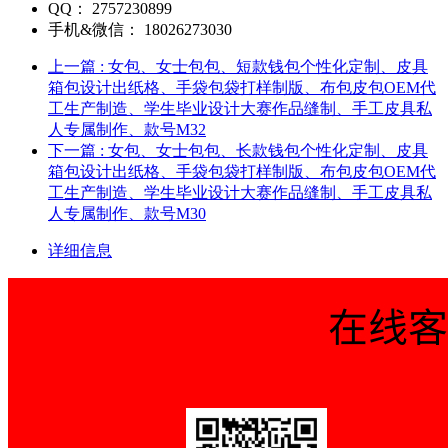
QQ：
2757230899
手机&微信：
18026273030
上一篇
: 女包、女士包包、短款钱包个性化定制、皮具
箱包设计出纸格、手袋包袋打样制版、布包皮包OEM代
工生产制造、学生毕业设计大赛作品缝制、手工皮具私
人专属制作、款号M32
下一篇
: 女包、女士包包、长款钱包个性化定制、皮具
箱包设计出纸格、手袋包袋打样制版、布包皮包OEM代
工生产制造、学生毕业设计大赛作品缝制、手工皮具私
人专属制作、款号M30
详细信息