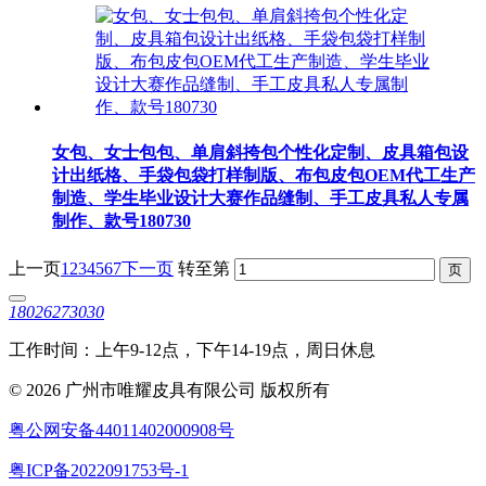
女包、女士包包、单肩斜挎包个性化定制、皮具箱包设
计出纸格、手袋包袋打样制版、布包皮包OEM代工生产
制造、学生毕业设计大赛作品缝制、手工皮具私人专属
制作、款号180730
上一页
1
2
3
4
5
6
7
下一页
转至第
18026273030
工作时间：上午9-12点，下午14-19点，周日休息
© 2026 广州市唯耀皮具有限公司 版权所有
粤公网安备44011402000908号
粤ICP备2022091753号-1