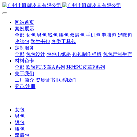
网站首页
案例展示
全部
女包
男包
钱包
腰包
双肩包
手机包
电脑包
妈咪包
收纳包
学生书包
各类工具包
定制服务
全部
包包设计
包包出纸格
包包制作样版
包包定制生产
材料色卡
全部
欧尚PU皮革A系列
环球PU皮革P系列
关于我们
工厂简介
资质证书
联系我们
登录/注册
女包
男包
钱包
腰包
双肩包