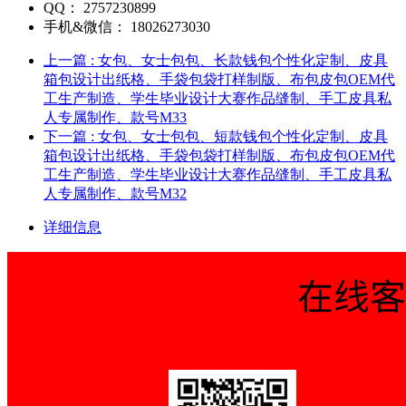
QQ：
2757230899
手机&微信：
18026273030
上一篇
: 女包、女士包包、长款钱包个性化定制、皮具
箱包设计出纸格、手袋包袋打样制版、布包皮包OEM代
工生产制造、学生毕业设计大赛作品缝制、手工皮具私
人专属制作、款号M33
下一篇
: 女包、女士包包、短款钱包个性化定制、皮具
箱包设计出纸格、手袋包袋打样制版、布包皮包OEM代
工生产制造、学生毕业设计大赛作品缝制、手工皮具私
人专属制作、款号M32
详细信息