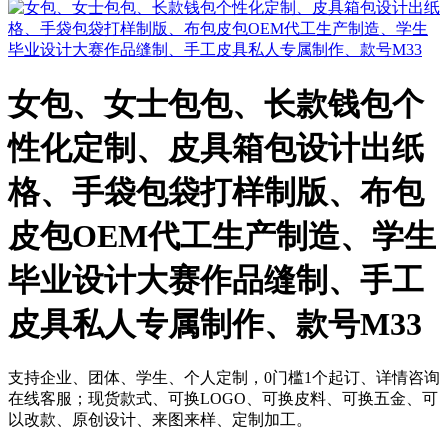
女包、女士包包、长款钱包个
性化定制、皮具箱包设计出纸
格、手袋包袋打样制版、布包
皮包OEM代工生产制造、学生
毕业设计大赛作品缝制、手工
皮具私人专属制作、款号M33
支持企业、团体、学生、个人定制，0门槛1个起订、详情咨询
在线客服；现货款式、可换LOGO、可换皮料、可换五金、可
以改款、原创设计、来图来样、定制加工。