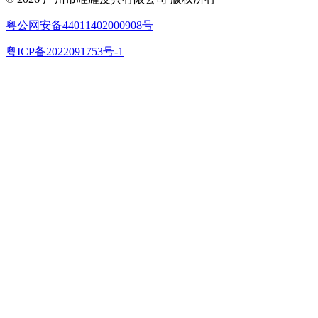
粤公网安备44011402000908号
粤ICP备2022091753号-1