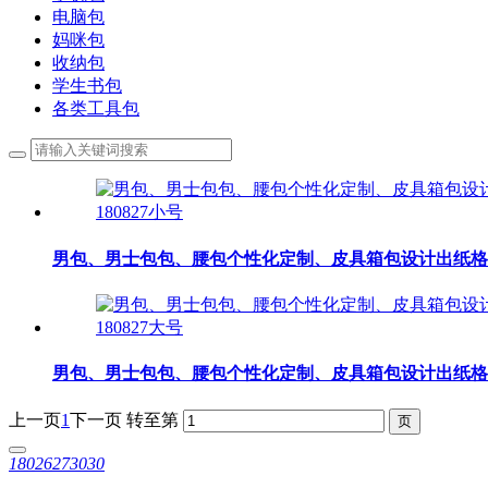
电脑包
妈咪包
收纳包
学生书包
各类工具包
男包、男士包包、腰包个性化定制、皮具箱包设计出纸格、
男包、男士包包、腰包个性化定制、皮具箱包设计出纸格、
上一页
1
下一页
转至第
18026273030