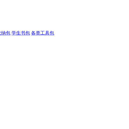
收纳包
学生书包
各类工具包