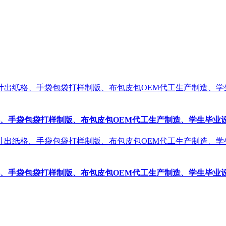
手袋包袋打样制版、布包皮包OEM代工生产制造、学生毕业设计
手袋包袋打样制版、布包皮包OEM代工生产制造、学生毕业设计