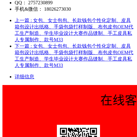
QQ：
2757230899
手机&微信：
18026273030
上一篇
: 女包、女士包包、长款钱包个性化定制、皮具
箱包设计出纸格、手袋包袋打样制版、布包皮包OEM代
工生产制造、学生毕业设计大赛作品缝制、手工皮具私
人专属制作、款号M33
下一篇
: 女包、女士包包、长款钱包个性化定制、皮具
箱包设计出纸格、手袋包袋打样制版、布包皮包OEM代
工生产制造、学生毕业设计大赛作品缝制、手工皮具私
人专属制作、款号M33
详细信息