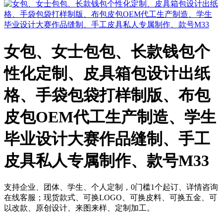
女包、女士包包、长款钱包个
性化定制、皮具箱包设计出纸
格、手袋包袋打样制版、布包
皮包OEM代工生产制造、学生
毕业设计大赛作品缝制、手工
皮具私人专属制作、款号M33
支持企业、团体、学生、个人定制，0门槛1个起订、详情咨询
在线客服；现货款式、可换LOGO、可换皮料、可换五金、可
以改款、原创设计、来图来样、定制加工。