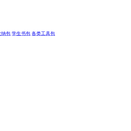
收纳包
学生书包
各类工具包