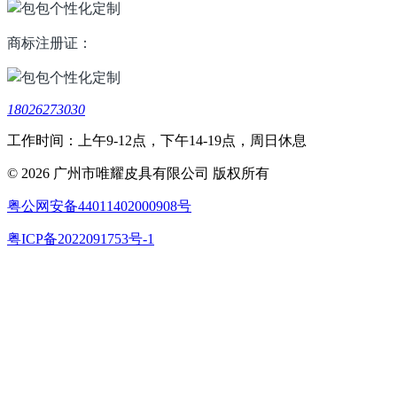
商标注册证：
18026273030
工作时间：上午9-12点，下午14-19点，周日休息
© 2026 广州市唯耀皮具有限公司 版权所有
粤公网安备44011402000908号
粤ICP备2022091753号-1