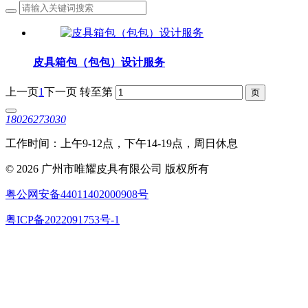
皮具箱包（包包）设计服务
上一页
1
下一页
转至第
18026273030
工作时间：上午9-12点，下午14-19点，周日休息
© 2026 广州市唯耀皮具有限公司 版权所有
粤公网安备44011402000908号
粤ICP备2022091753号-1