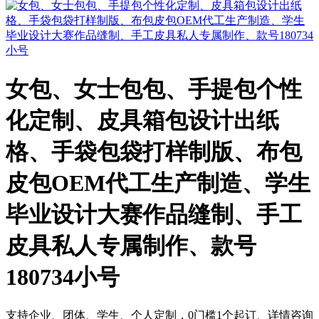
女包、女士包包、手提包个性
化定制、皮具箱包设计出纸
格、手袋包袋打样制版、布包
皮包OEM代工生产制造、学生
毕业设计大赛作品缝制、手工
皮具私人专属制作、款号
180734小号
支持企业、团体、学生、个人定制，0门槛1个起订、详情咨询