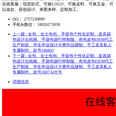
在线客服；现货款式、可换LOGO、可换皮料、可换五金、可
以改款、原创设计、来图来样、定制加工。
QQ：
2757230899
手机&微信：
18026273030
上一篇
: 女包、女士包包、手提包个性化定制、皮具箱
包设计出纸格、手袋包袋打样制版、布包皮包OEM代工
生产制造、学生毕业设计大赛作品缝制、手工皮具私人
专属制作、款号180803
下一篇
: 女包、女士包包、手提包个性化定制、皮具箱
包设计出纸格、手袋包袋打样制版、布包皮包OEM代工
生产制造、学生毕业设计大赛作品缝制、手工皮具私人
专属制作、款号180734大号
详细信息