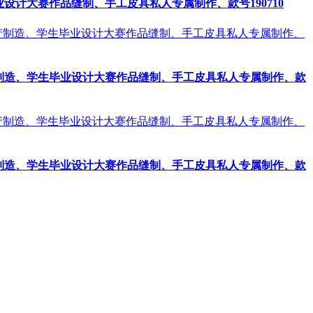
计大赛作品缝制、手工皮具私人专属制作、款号190710
制造、学生毕业设计大赛作品缝制、手工皮具私人专属制作、款
制造、学生毕业设计大赛作品缝制、手工皮具私人专属制作、款