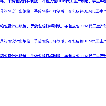
、手袋包袋打样制版、布包皮包OEM代工生产制造、学生毕业设
箱包设计出纸格、手袋包袋打样制版、布包皮包OEM代工生产
箱包设计出纸格、手袋包袋打样制版、布包皮包OEM代工生产