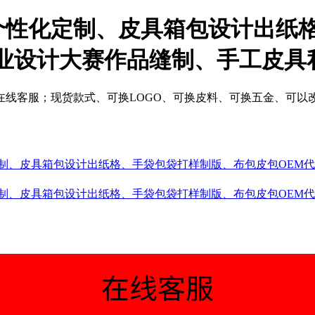
个性化定制、皮具箱包设计出纸
设计大赛作品缝制、手工皮具私人
在线客服；现货款式、可换LOGO、可换皮料、可换五金、可以
定制、皮具箱包设计出纸格、手袋包袋打样制版、布包皮包OEM
定制、皮具箱包设计出纸格、手袋包袋打样制版、布包皮包OEM