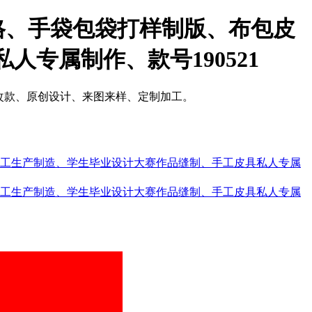
格、手袋包袋打样制版、布包皮
专属制作、款号190521
改款、原创设计、来图来样、定制加工。
代工生产制造、学生毕业设计大赛作品缝制、手工皮具私人专属
代工生产制造、学生毕业设计大赛作品缝制、手工皮具私人专属