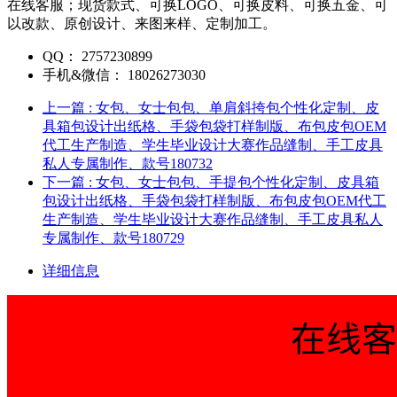
在线客服；现货款式、可换LOGO、可换皮料、可换五金、可
以改款、原创设计、来图来样、定制加工。
QQ：
2757230899
手机&微信：
18026273030
上一篇
: 女包、女士包包、单肩斜挎包个性化定制、皮
具箱包设计出纸格、手袋包袋打样制版、布包皮包OEM
代工生产制造、学生毕业设计大赛作品缝制、手工皮具
私人专属制作、款号180732
下一篇
: 女包、女士包包、手提包个性化定制、皮具箱
包设计出纸格、手袋包袋打样制版、布包皮包OEM代工
生产制造、学生毕业设计大赛作品缝制、手工皮具私人
专属制作、款号180729
详细信息