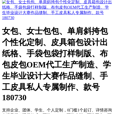
女包、女士包包、单肩斜挎包
个性化定制、皮具箱包设计出
纸格、手袋包袋打样制版、布
包皮包OEM代工生产制造、学
生毕业设计大赛作品缝制、手
工皮具私人专属制作、款号
180730
支持企业、团体、学生、个人定制，0门槛1个起订、详情咨询