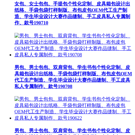
女包、女士包包、手提包个性化定制、皮具箱包设计出
纸格、手袋包袋打样制版、布包皮包OEM代工生产制
造、学生毕业设计大赛作品缝制、手工皮具私人专属制
作、款号190710
男包、男士包包、双肩背包、学生书包个性化定制、皮
具箱包设计出纸格、手袋包袋打样制版、布包皮包OEM
代工生产制造、学生毕业设计大赛作品缝制、手工皮具
私人专属制作、款号190708
男包、男士包包、双肩背包、学生书包个性化定制、皮