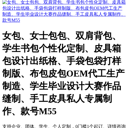
女包、女士包包、双肩背包、
学生书包个性化定制、皮具箱
包设计出纸格、手袋包袋打样
制版、布包皮包OEM代工生产
制造、学生毕业设计大赛作品
缝制、手工皮具私人专属制
作、款号M55
支持企业、团体、学生、个人定制，0门槛1个起订、详情咨询