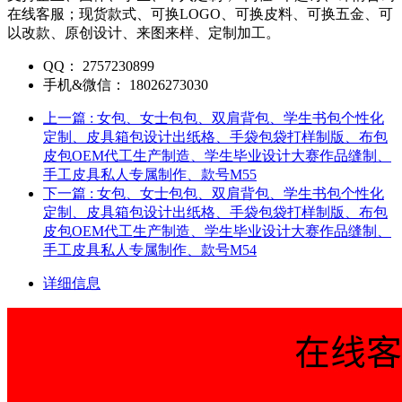
在线客服；现货款式、可换LOGO、可换皮料、可换五金、可
以改款、原创设计、来图来样、定制加工。
QQ：
2757230899
手机&微信：
18026273030
上一篇
: 女包、女士包包、双肩背包、学生书包个性化
定制、皮具箱包设计出纸格、手袋包袋打样制版、布包
皮包OEM代工生产制造、学生毕业设计大赛作品缝制、
手工皮具私人专属制作、款号M55
下一篇
: 女包、女士包包、双肩背包、学生书包个性化
定制、皮具箱包设计出纸格、手袋包袋打样制版、布包
皮包OEM代工生产制造、学生毕业设计大赛作品缝制、
手工皮具私人专属制作、款号M54
详细信息