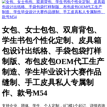
女包、女士包包、双肩背包、
学生书包个性化定制、皮具箱
包设计出纸格、手袋包袋打样
制版、布包皮包OEM代工生产
制造、学生毕业设计大赛作品
缝制、手工皮具私人专属制
作、款号M54
支持企业、团体、学生、个人定制，0门槛1个起订、详情咨询