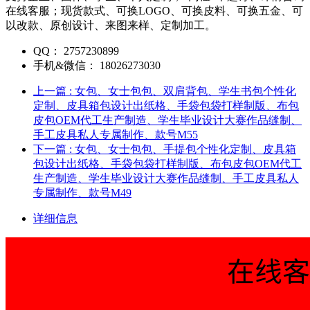
在线客服；现货款式、可换LOGO、可换皮料、可换五金、可
以改款、原创设计、来图来样、定制加工。
QQ：
2757230899
手机&微信：
18026273030
上一篇
: 女包、女士包包、双肩背包、学生书包个性化
定制、皮具箱包设计出纸格、手袋包袋打样制版、布包
皮包OEM代工生产制造、学生毕业设计大赛作品缝制、
手工皮具私人专属制作、款号M55
下一篇
: 女包、女士包包、手提包个性化定制、皮具箱
包设计出纸格、手袋包袋打样制版、布包皮包OEM代工
生产制造、学生毕业设计大赛作品缝制、手工皮具私人
专属制作、款号M49
详细信息