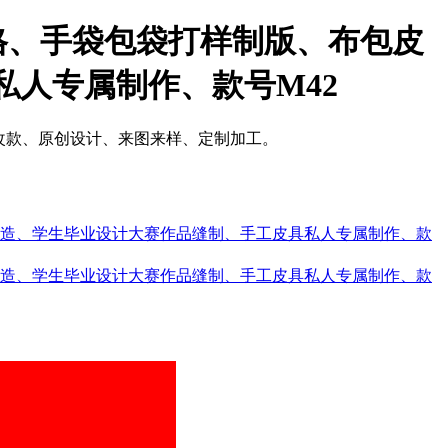
格、手袋包袋打样制版、布包皮
私人专属制作、款号M42
改款、原创设计、来图来样、定制加工。
制造、学生毕业设计大赛作品缝制、手工皮具私人专属制作、款
制造、学生毕业设计大赛作品缝制、手工皮具私人专属制作、款