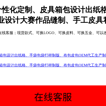
个性化定制、皮具箱包设计出纸
业设计大赛作品缝制、手工皮具
在线客服；现货款式、可换LOGO、可换皮料、可换五金、可以
具箱包设计出纸格、手袋包袋打样制版、布包皮包OEM代工生产
具箱包设计出纸格、手袋包袋打样制版、布包皮包OEM代工生产