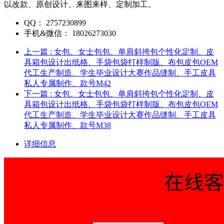
以改款、原创设计、来图来样、定制加工。
QQ：
2757230899
手机&微信：
18026273030
上一篇
: 女包、女士包包、单肩斜挎包个性化定制、皮
具箱包设计出纸格、手袋包袋打样制版、布包皮包OEM
代工生产制造、学生毕业设计大赛作品缝制、手工皮具
私人专属制作、款号M42
下一篇
: 女包、女士包包、单肩斜挎包个性化定制、皮
具箱包设计出纸格、手袋包袋打样制版、布包皮包OEM
代工生产制造、学生毕业设计大赛作品缝制、手工皮具
私人专属制作、款号M38
详细信息