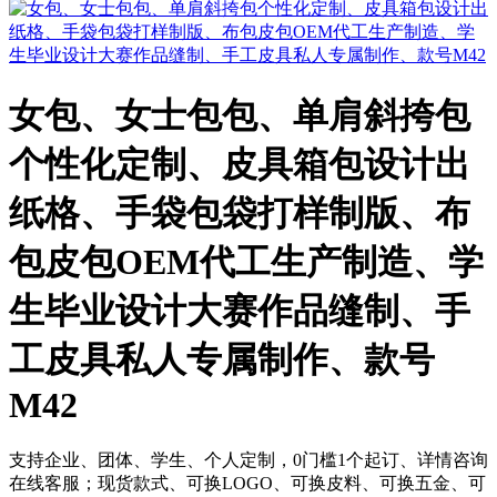
女包、女士包包、单肩斜挎包
个性化定制、皮具箱包设计出
纸格、手袋包袋打样制版、布
包皮包OEM代工生产制造、学
生毕业设计大赛作品缝制、手
工皮具私人专属制作、款号
M42
支持企业、团体、学生、个人定制，0门槛1个起订、详情咨询
在线客服；现货款式、可换LOGO、可换皮料、可换五金、可