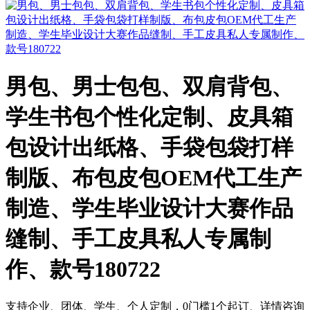
男包、男士包包、双肩背包、
学生书包个性化定制、皮具箱
包设计出纸格、手袋包袋打样
制版、布包皮包OEM代工生产
制造、学生毕业设计大赛作品
缝制、手工皮具私人专属制
作、款号180722
支持企业、团体、学生、个人定制，0门槛1个起订、详情咨询