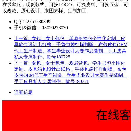
在线客服；现货款式、可换LOGO、可换皮料、可换五金、可
以改款、原创设计、来图来样、定制加工。
QQ：
2757230899
手机&微信：
18026273030
上一篇
: 女包、女士包包、单肩斜挎包个性化定制、皮
具箱包设计出纸格、手袋包袋打样制版、布包皮包OEM
代工生产制造、学生毕业设计大赛作品缝制、手工皮具
私人专属制作、款号180725
下一篇
: 女包、女士包包、双肩背包、学生书包个性化
定制、皮具箱包设计出纸格、手袋包袋打样制版、布包
皮包OEM代工生产制造、学生毕业设计大赛作品缝制、
手工皮具私人专属制作、款号180721
详细信息