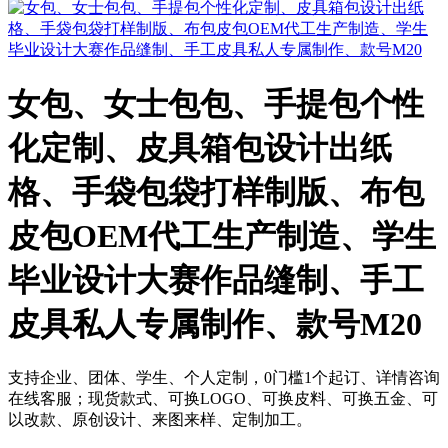
女包、女士包包、手提包个性
化定制、皮具箱包设计出纸
格、手袋包袋打样制版、布包
皮包OEM代工生产制造、学生
毕业设计大赛作品缝制、手工
皮具私人专属制作、款号M20
支持企业、团体、学生、个人定制，0门槛1个起订、详情咨询
在线客服；现货款式、可换LOGO、可换皮料、可换五金、可
以改款、原创设计、来图来样、定制加工。