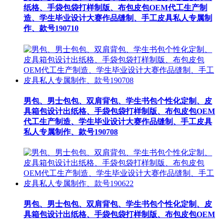
纸格、手袋包袋打样制版、布包皮包OEM代工生产制
造、学生毕业设计大赛作品缝制、手工皮具私人专属制
作、款号190710
男包、男士包包、双肩背包、学生书包个性化定制、皮
具箱包设计出纸格、手袋包袋打样制版、布包皮包OEM
代工生产制造、学生毕业设计大赛作品缝制、手工皮具
私人专属制作、款号190708
男包、男士包包、双肩背包、学生书包个性化定制、皮
具箱包设计出纸格、手袋包袋打样制版、布包皮包OEM