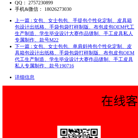
QQ：
2757230899
手机&微信：
18026273030
上一篇
: 女包、女士包包、手提包个性化定制、皮具箱
包设计出纸格、手袋包袋打样制版、布包皮包OEM代工
生产制造、学生毕业设计大赛作品缝制、手工皮具私人
专属制作、款号M22
下一篇
: 女包、女士包包、单肩斜挎包个性化定制、皮
具箱包设计出纸格、手袋包袋打样制版、布包皮包OEM
代工生产制造、学生毕业设计大赛作品缝制、手工皮具
私人专属制作、款号190716
详细信息