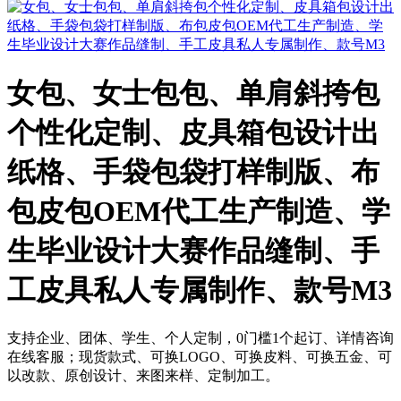
女包、女士包包、单肩斜挎包
个性化定制、皮具箱包设计出
纸格、手袋包袋打样制版、布
包皮包OEM代工生产制造、学
生毕业设计大赛作品缝制、手
工皮具私人专属制作、款号M3
支持企业、团体、学生、个人定制，0门槛1个起订、详情咨询
在线客服；现货款式、可换LOGO、可换皮料、可换五金、可
以改款、原创设计、来图来样、定制加工。