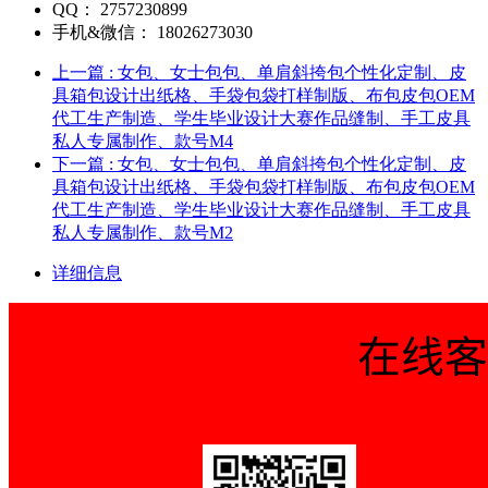
QQ：
2757230899
手机&微信：
18026273030
上一篇
: 女包、女士包包、单肩斜挎包个性化定制、皮
具箱包设计出纸格、手袋包袋打样制版、布包皮包OEM
代工生产制造、学生毕业设计大赛作品缝制、手工皮具
私人专属制作、款号M4
下一篇
: 女包、女士包包、单肩斜挎包个性化定制、皮
具箱包设计出纸格、手袋包袋打样制版、布包皮包OEM
代工生产制造、学生毕业设计大赛作品缝制、手工皮具
私人专属制作、款号M2
详细信息