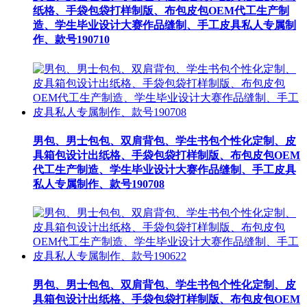
纸格、手袋包袋打样制版、布包皮包OEM代工生产制
造、学生毕业设计大赛作品缝制、手工皮具私人专属制
作、款号190710
男包、男士包包、双肩背包、学生书包个性化定制、皮
具箱包设计出纸格、手袋包袋打样制版、布包皮包OEM
代工生产制造、学生毕业设计大赛作品缝制、手工皮具
私人专属制作、款号190708
男包、男士包包、双肩背包、学生书包个性化定制、皮
具箱包设计出纸格、手袋包袋打样制版、布包皮包OEM