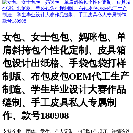
女包、女士包包、妈咪包、单
肩斜挎包个性化定制、皮具箱
包设计出纸格、手袋包袋打样
制版、布包皮包OEM代工生产
制造、学生毕业设计大赛作品
缝制、手工皮具私人专属制
作、款号180908
支持企业、团体、学生、个人定制，0门槛1个起订、详情咨询