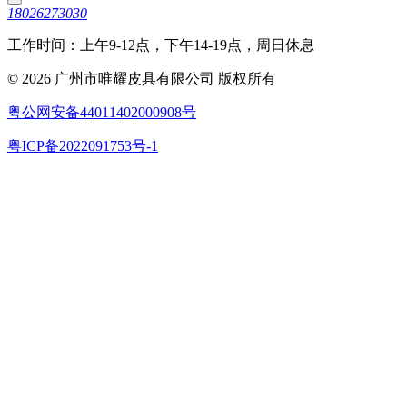
18026273030
工作时间：上午9-12点，下午14-19点，周日休息
© 2026 广州市唯耀皮具有限公司 版权所有
粤公网安备44011402000908号
粤ICP备2022091753号-1